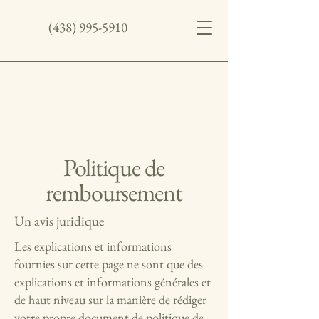
(438) 995-5910
Politique de
remboursement
Un avis juridique
Les explications et informations
fournies sur cette page ne sont que des
explications et informations générales et
de haut niveau sur la manière de rédiger
votre propre document de politique de