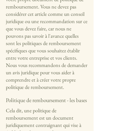
remboursement. Vous ne devez pas
considérer cet article comme un conseil
juridique ou une recommandation sur ce
que vous devez faire, car nous ne
pouvons pas savoir à l'avance quelles
sont les politiques de remboursement
spécifiques que vous souhaitez établir
entre votre entreprise et vos clients.
Nous vous recommandons de demander
un avis juridique pour vous aider à
comprendre et à créer votre propre
politique de remboursement.
Politique de remboursement - les bases
Cela dit, une politique de
remboursement est un document
juridiquement contraignant qui vise à