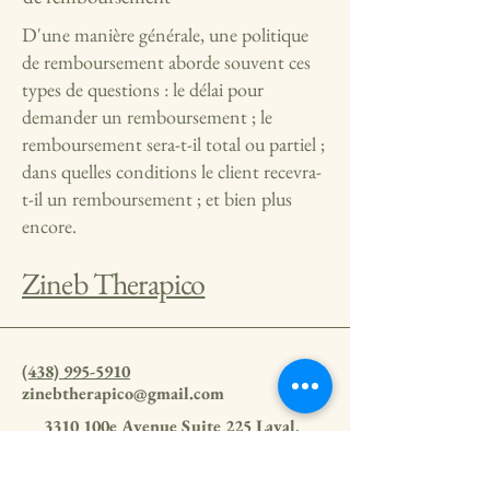
D'une manière générale, une politique
de remboursement aborde souvent ces
types de questions : le délai pour
demander un remboursement ; le
remboursement sera-t-il total ou partiel ;
dans quelles conditions le client recevra-
t-il un remboursement ; et bien plus
encore.
Zineb Therapico
(438) 995-5910
zinebtherapico@gmail.com
3310 100e Avenue Suite 225 Laval,
QC H7T 0J7