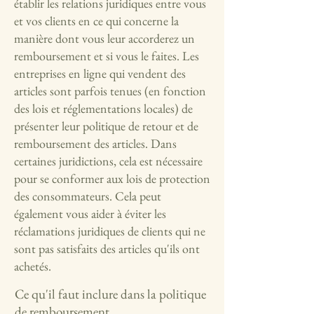
établir les relations juridiques entre vous
et vos clients en ce qui concerne la
manière dont vous leur accorderez un
remboursement et si vous le faites. Les
entreprises en ligne qui vendent des
articles sont parfois tenues (en fonction
des lois et réglementations locales) de
présenter leur politique de retour et de
remboursement des articles. Dans
certaines juridictions, cela est nécessaire
pour se conformer aux lois de protection
des consommateurs. Cela peut
également vous aider à éviter les
réclamations juridiques de clients qui ne
sont pas satisfaits des articles qu'ils ont
achetés.
Ce qu'il faut inclure dans la politique
de remboursement