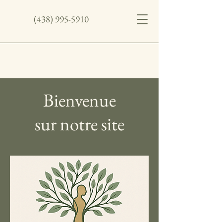
(438) 995-5910
Bienvenue
sur notre site