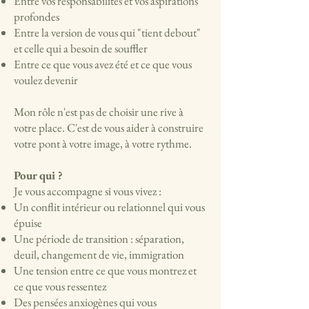
Entre vos responsabilités et vos aspirations
profondes
Entre la version de vous qui "tient debout"
et celle qui a besoin de souffler
Entre ce que vous avez été et ce que vous
voulez devenir
Mon rôle n'est pas de choisir une rive à
votre place. C'est de vous aider à construire
votre pont à votre image, à votre rythme.
Pour qui ?
Je vous accompagne si vous vivez :
Un conflit intérieur ou relationnel qui vous
épuise
Une période de transition : séparation,
deuil, changement de vie, immigration
Une tension entre ce que vous montrez et
ce que vous ressentez
Des pensées anxiogènes qui vous