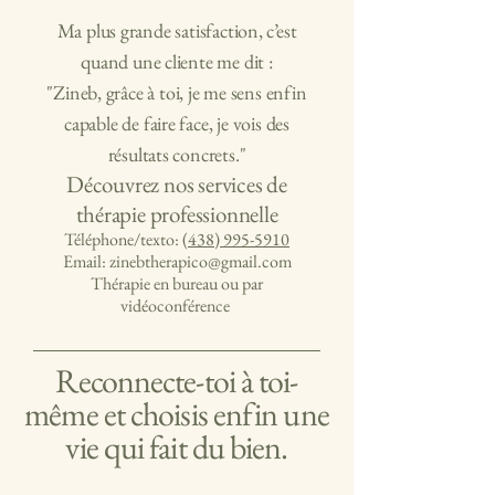
Ma plus grande satisfaction, c’est
quand une cliente me dit :
"Zineb, grâce à toi, je me sens enfin
capable de faire face, je vois des
résultats concrets."
Découvrez nos services de
thérapie professionnelle
Téléphone/texto:
(438) 995-5910
Email: zinebtherapico@gmail.com
Thérapie en bureau ou par
vidéoconférence
Reconnecte-toi à toi-
même et choisis enfin une
vie qui fait du bien.