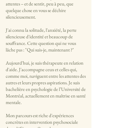
attentes – et de sentir, peu à peu, que
quelque chose en vous se déchire
silencieusement.
J'ai connu la solitude, l'anxiété, la perte
silencieuse d'identité et beaucoup de
souffrance. Cette question qui ne vous
lâche pas : "Qui suis-je, maintenant ?"
Aujourd'hui, je suis thérapeute en relation
d'aide. J'accompagne ceux et celles qui,
comme moi, naviguent entre les attentes des
autres et leurs propres aspirations. Je suis
bachelière en psychologie de l’Université de
Montréal, actuellement en maîtrise en santé
mentale.
Mon parcours est riche d'expériences
concrètes en intervention psychosociale