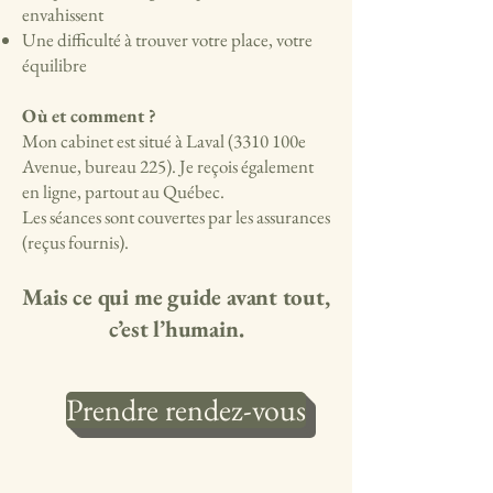
envahissent
Une difficulté à trouver votre place, votre
équilibre
Où et comment ?
Mon cabinet est situé à Laval (3310 100e
Avenue, bureau 225). Je reçois également
en ligne, partout au Québec.
Les séances sont couvertes par les assurances
(reçus fournis).
Mais ce qui me guide avant tout,
c’est l’humain.
Prendre rendez-vous