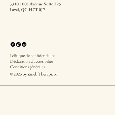
3310 100e Avenue Suite 225
Laval, QC H7T 0J7
Politique de confidentialité
Déclaration d'accessibilité
Conditions générales
© 2025 by Zineb Therapico.