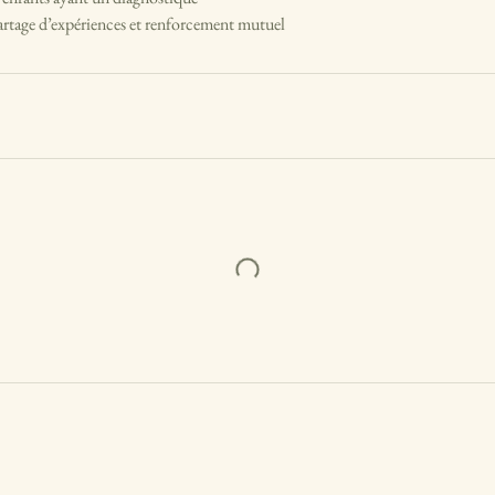
partage d’expériences et renforcement mutuel