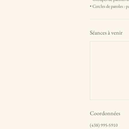
• Cercles de paroles : 
Séances à venir
Coordonnées
(438) 995-5910