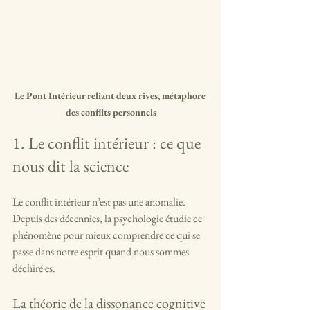
Le Pont Intérieur reliant deux rives, métaphore 
des conflits personnels
1. Le conflit intérieur : ce que 
nous dit la science
Le conflit intérieur n’est pas une anomalie. 
Depuis des décennies, la psychologie étudie ce 
phénomène pour mieux comprendre ce qui se 
passe dans notre esprit quand nous sommes 
déchiré·es.
La théorie de la dissonance cognitive 