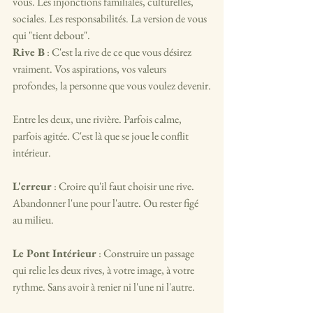
vous. Les injonctions familiales, culturelles, 
sociales. Les responsabilités. La version de vous 
qui "tient debout".
Rive B
 : C'est la rive de ce que vous désirez 
vraiment. Vos aspirations, vos valeurs 
profondes, la personne que vous voulez devenir.
Entre les deux, une rivière. Parfois calme, 
parfois agitée. C'est là que se joue le conflit 
intérieur.
L'erreur 
: Croire qu'il faut choisir une rive. 
Abandonner l'une pour l'autre. Ou rester figé 
au milieu.
Le Pont Intérieur 
: Construire un passage 
qui relie les deux rives, à votre image, à votre 
rythme. Sans avoir à renier ni l'une ni l'autre.