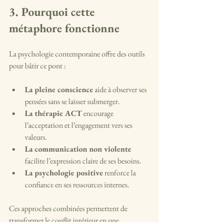
3. Pourquoi cette 
métaphore fonctionne
La psychologie contemporaine offre des outils 
pour bâtir ce pont :
La pleine conscience
 aide à observer ses 
pensées sans se laisser submerger.
La thérapie ACT
 encourage 
l’acceptation et l’engagement vers ses 
valeurs.
La communication non violente
facilite l’expression claire de ses besoins.
La psychologie positive
 renforce la 
confiance en ses ressources internes.
Ces approches combinées permettent de 
transformer le conflit intérieur en une 