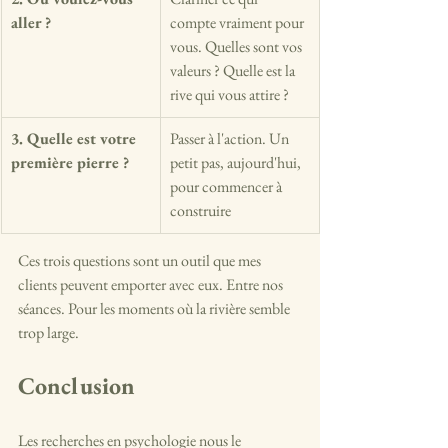
aller ?
compte vraiment pour 
vous. Quelles sont vos 
valeurs ? Quelle est la 
rive qui vous attire ?
3. Quelle est votre 
Passer à l'action. Un 
première pierre ?
petit pas, aujourd'hui, 
pour commencer à 
construire
Ces trois questions sont un outil que mes 
clients peuvent emporter avec eux. Entre nos 
séances. Pour les moments où la rivière semble 
trop large.
Conclusion
Les recherches en psychologie nous le 