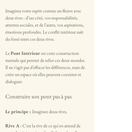
Imaginez votre esprit comme un fleuve avec 
deux rives : d’un côté, vos responsabilités, 
attentes sociales, et de l’autre, vos aspirations, 
émotions profondes. Le conflit intérieur naît 
du fossé entre ces deux rives.
Le 
Pont Intérieur
 est cette construction 
mentale qui permet de relier ces deux mondes. 
Il ne s’agit pas d’effacer les différences, mais de 
créer un espace où elles peuvent coexister et 
dialoguer.
Construire son pont pas à pas
Le principe : 
Imaginez deux rives.
Rive A
 : C'est la rive de ce qu'on attend de 