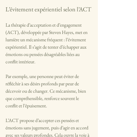
L’évitement expérientiel selon l’ACT
La thérapie d’acceptation et d’engagement 
(ACT), développée par Steven Hayes, met en 
lumière un mécanisme fréquent : l’évitement 
expérientiel. Il s’agit de tenter d’échapper aux 
émotions ou pensées désagréables liées au 
conflit intérieur.
Par exemple, une personne peut éviter de 
réfléchir à ses désirs profonds par peur de 
décevoir ou de changer. Ce mécanisme, bien 
que compréhensible, renforce souvent le 
conflit et l’épuisement.
L’ACT propose d’accepter ces pensées et 
émotions sans jugement, puis d’agir en accord 
avec ses valeurs profondes. Cela ouvre la voie à 