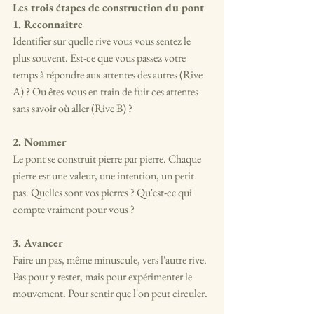
Les trois étapes de construction du pont
1. Reconnaître
Identifier sur quelle rive vous vous sentez le 
plus souvent. Est-ce que vous passez votre 
temps à répondre aux attentes des autres (Rive 
A) ? Ou êtes-vous en train de fuir ces attentes 
sans savoir où aller (Rive B) ?
2. Nommer
Le pont se construit pierre par pierre. Chaque 
pierre est une valeur, une intention, un petit 
pas. Quelles sont vos pierres ? Qu'est-ce qui 
compte vraiment pour vous ?
3. Avancer
Faire un pas, même minuscule, vers l'autre rive. 
Pas pour y rester, mais pour expérimenter le 
mouvement. Pour sentir que l'on peut circuler.