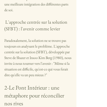
une meilleure intégration des différentes parts 
de soi.
 L'approche centrée sur la solution 
(SFBT) : l'avenir comme levier
Paradoxalement, la solution ne se trouve pas 
toujours en analysant le problème. L'approche 
centrée sur la solution (SFBT), développée par 
Steve de Shazer et Insoo Kim Berg (1980), nous 
invite à nous tourner vers l'avenir : "Même si la 
situation est difficile, qu'est-ce qui vous ferait 
dire qu'elle va un peu mieux ?"
2-Le Pont Intérieur : une 
métaphore pour réconcilier 
nos rives