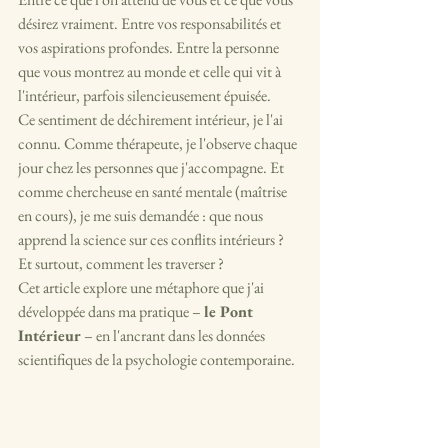
désirez vraiment. Entre vos responsabilités et 
vos aspirations profondes. Entre la personne 
que vous montrez au monde et celle qui vit à 
l'intérieur, parfois silencieusement épuisée.
Ce sentiment de déchirement intérieur, je l'ai 
connu. Comme thérapeute, je l'observe chaque 
jour chez les personnes que j'accompagne. Et 
comme chercheuse en santé mentale (maîtrise 
en cours), je me suis demandée : que nous 
apprend la science sur ces conflits intérieurs ? 
Et surtout, comment les traverser ?
Cet article explore une métaphore que j'ai 
développée dans ma pratique – 
le Pont 
Intérieur 
– en l'ancrant dans les données 
scientifiques de la psychologie contemporaine.