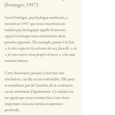
(Festinger, 1957)
Leon Festinger, psychologue américain, a 
montré en 1957 que nous ressentons un 
malaise psychologique appelé 
dissonance 
cognitive
 lorsque nous entretenons deux 
pensées opposées. Par exemple, penser à la fois 
« Je dois respecter les attentes de ma famille »
 et 
« Je veux suivre mon propre chemin »
 crée une 
tension interne.
Cette dissonance pousse à chercher une 
résolution, car elle est inconfortable. Elle peut 
se manifester par de l’anxiété, de la confusion 
ou un sentiment d’épuisement. Ce malaise est 
un signal que nous sommes face à un choix 
important ou à une remise en question 
profonde.